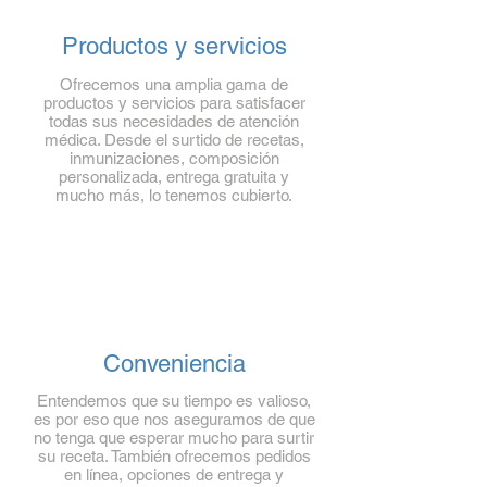
Productos y servicios
Ofrecemos una amplia gama de
productos y servicios para satisfacer
todas sus necesidades de atención
médica. Desde el surtido de recetas,
inmunizaciones, composición
personalizada, entrega gratuita y
mucho más, lo tenemos cubierto.
Conveniencia
Entendemos que su tiempo es valioso,
es por eso que nos aseguramos de que
no tenga que esperar mucho para surtir
su receta. También ofrecemos pedidos
en línea, opciones de entrega y