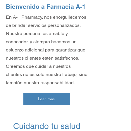
Bienvenido a Farmacia A-1
En A-1 Pharmacy, nos enorgullecemos
de brindar servicios personalizados.
Nuestro personal es amable y
conocedor, y siempre hacemos un
esfuerzo adicional para garantizar que
nuestros clientes estén satisfechos.
Creemos que cuidar a nuestros
clientes no es solo nuestro trabajo, sino
también nuestra responsabilidad.
Leer más
Cuidando tu salud