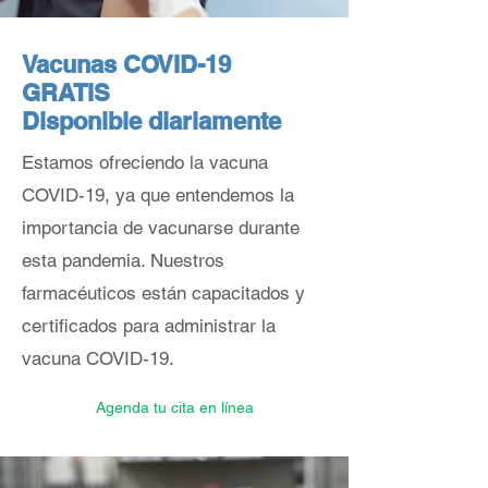
Vacunas COVID-19
GRATIS
Disponible diariamente
Estamos ofreciendo la vacuna
COVID-19, ya que entendemos la
importancia de vacunarse durante
esta pandemia. Nuestros
farmacéuticos están capacitados y
certificados para administrar la
vacuna COVID-19.
Agenda tu cita en línea