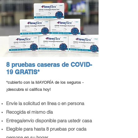
8 pruebas caseras de COVID-
19 GRATIS*
*cubierto con la MAYORÍA de los seguros -
¡descubra si califica hoy!
Envíe la solicitud en línea o en persona
Recogida el mismo día
Entrega/envío disponible para usted
r casa
Elegible para hasta 8 pruebas por cada
persona en su hogar