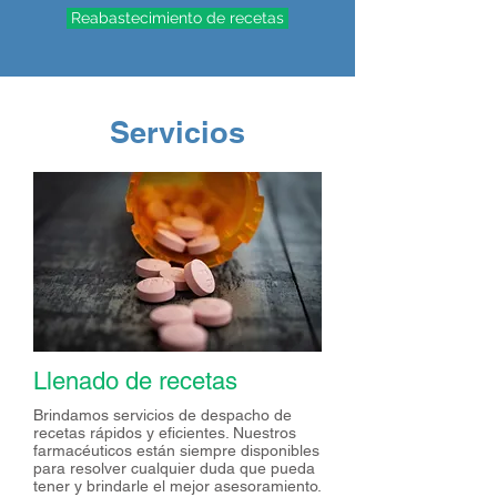
Reabastecimiento de recetas
Servicios
Llenado de recetas
Brindamos servicios de despacho de
recetas rápidos y eficientes. Nuestros
farmacéuticos están siempre disponibles
para resolver cualquier duda que pueda
tener y brindarle el mejor asesoramiento.