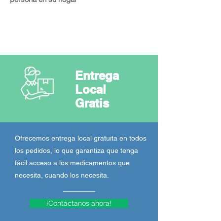
Entrega
Local
Gratis
Ofrecemos entrega local gratuita en todos
los pedidos, lo que garantiza que tenga
fácil acceso a los medicamentos que
necesita, cuando los necesita.
¡Contáctanos ahora!