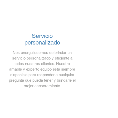
Servicio
personalizado
Nos enorgullecemos de brindar un
servicio personalizado y eficiente a
todos nuestros clientes. Nuestro
amable y experto equipo está siempre
disponible para responder a cualquier
pregunta que pueda tener y brindarle el
mejor asesoramiento.