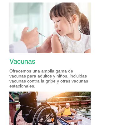
Vacunas
Ofrecemos una amplia gama de
vacunas para adultos y niños, incluidas
vacunas contra la gripe y otras vacunas
estacionales.